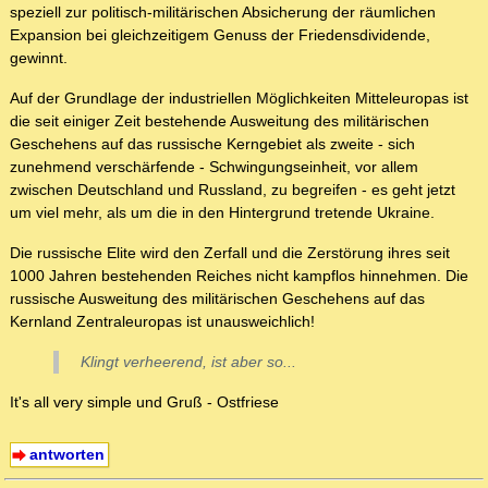
speziell zur politisch-militärischen Absicherung der räumlichen
Expansion bei gleichzeitigem Genuss der Friedensdividende,
gewinnt.
Auf der Grundlage der industriellen Möglichkeiten Mitteleuropas ist
die seit einiger Zeit bestehende Ausweitung des militärischen
Geschehens auf das russische Kerngebiet als zweite - sich
zunehmend verschärfende - Schwingungseinheit, vor allem
zwischen Deutschland und Russland, zu begreifen - es geht jetzt
um viel mehr, als um die in den Hintergrund tretende Ukraine.
Die russische Elite wird den Zerfall und die Zerstörung ihres seit
1000 Jahren bestehenden Reiches nicht kampflos hinnehmen. Die
russische Ausweitung des militärischen Geschehens auf das
Kernland Zentraleuropas ist unausweichlich!
Klingt verheerend, ist aber so...
It's all very simple und Gruß - Ostfriese
antworten