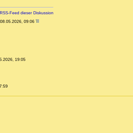
RSS-Feed dieser Diskussion
08.05.2026, 09:06
5.2026, 19:05
7:59