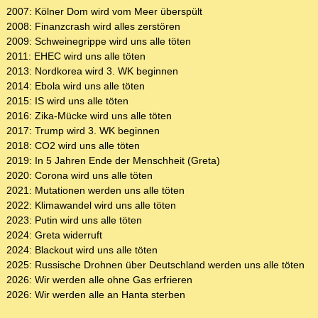
2007: Kölner Dom wird vom Meer überspült
2008: Finanzcrash wird alles zerstören
2009: Schweinegrippe wird uns alle töten
2011: EHEC wird uns alle töten
2013: Nordkorea wird 3. WK beginnen
2014: Ebola wird uns alle töten
2015: IS wird uns alle töten
2016: Zika-Mücke wird uns alle töten
2017: Trump wird 3. WK beginnen
2018: CO2 wird uns alle töten
2019: In 5 Jahren Ende der Menschheit (Greta)
2020: Corona wird uns alle töten
2021: Mutationen werden uns alle töten
2022: Klimawandel wird uns alle töten
2023: Putin wird uns alle töten
2024: Greta widerruft
2024: Blackout wird uns alle töten
2025: Russische Drohnen über Deutschland werden uns alle töten
2026: Wir werden alle ohne Gas erfrieren
2026: Wir werden alle an Hanta sterben