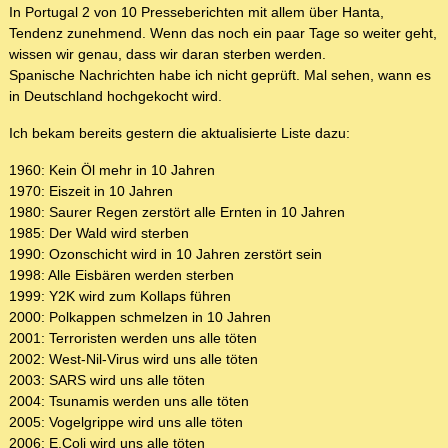
In Portugal 2 von 10 Presseberichten mit allem über Hanta,
Tendenz zunehmend. Wenn das noch ein paar Tage so weiter geht,
wissen wir genau, dass wir daran sterben werden.
Spanische Nachrichten habe ich nicht geprüft. Mal sehen, wann es
in Deutschland hochgekocht wird.
Ich bekam bereits gestern die aktualisierte Liste dazu:
1960: Kein Öl mehr in 10 Jahren
1970: Eiszeit in 10 Jahren
1980: Saurer Regen zerstört alle Ernten in 10 Jahren
1985: Der Wald wird sterben
1990: Ozonschicht wird in 10 Jahren zerstört sein
1998: Alle Eisbären werden sterben
1999: Y2K wird zum Kollaps führen
2000: Polkappen schmelzen in 10 Jahren
2001: Terroristen werden uns alle töten
2002: West-Nil-Virus wird uns alle töten
2003: SARS wird uns alle töten
2004: Tsunamis werden uns alle töten
2005: Vogelgrippe wird uns alle töten
2006: E.Coli wird uns alle töten