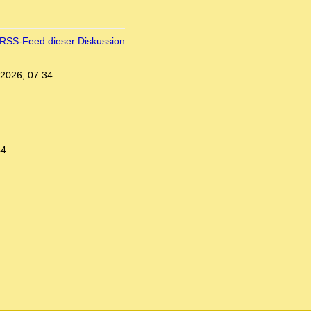
RSS-Feed dieser Diskussion
.2026, 07:34
44