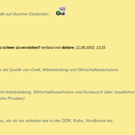
halb auf dumme Gedanken.
o schwer zu verstehen?
verfasst von
dottore
, 11.08.2002, 13:25
 als Quelle von Geld, Arbeitsteilung und Wirtschaftswachstum.
eht Arbeitsteilung, Wirtschaftswachstum und Austausch über staatliches
he Privatier)
so, als ob sie arbeiten wie in der DDR, Kuba, Nordkorea etc.