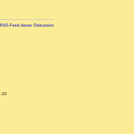
RSS-Feed dieser Diskussion
4:10