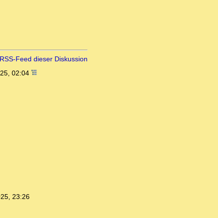
RSS-Feed dieser Diskussion
025, 02:04
25, 23:26