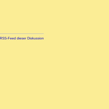
RSS-Feed dieser Diskussion