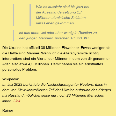
Wie es aussieht sind bis jetzt bei
der Auseinandersetzung 1,7
Millionen ukrainische Soldaten
ums Leben gekommen.
Ist das denn viel oder eher wenig in Relation zu
den jungen Männern zwischen 18 und 38?
Die Ukraine hat offiziell 38 Millionen Einwohner. Etwas weniger als
die Hälfte sind Männer. Wenn ich die Alterspyramide richtig
interpretiere sind ein Viertel der Männer in dem von dir genannten
Alter, also etwa 4,5 Millionen. Damit haben sie ein ernsthaftes
personelles Problem.
Wikipedia:
Im Juli 2023 berichtete die Nachrichtenagentur Reuters, dass in
dem von Kiew kontrollierten Teil der Ukraine aufgrund des Krieges
mit Russland möglicherweise nur noch 28 Millionen Menschen
leben.
Link
Rainer