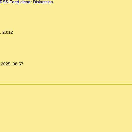
RSS-Feed dieser Diskussion
, 23:12
.2025, 08:57