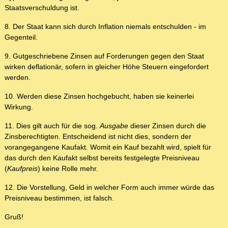
Staatsverschuldung ist.
8. Der Staat kann sich durch Inflation niemals entschulden - im
Gegenteil.
9. Gutgeschriebene Zinsen auf Forderungen gegen den Staat
wirken deflationär, sofern in gleicher Höhe Steuern eingefordert
werden.
10. Werden diese Zinsen hochgebucht, haben sie keinerlei
Wirkung.
11. Dies gilt auch für die sog.
Ausgabe
dieser Zinsen durch die
Zinsberechtigten. Entscheidend ist nicht dies, sondern der
vorangegangene Kaufakt. Womit ein Kauf bezahlt wird, spielt für
das durch den Kaufakt selbst bereits festgelegte Preisniveau
(
Kaufpreis
) keine Rolle mehr.
12. Die Vorstellung, Geld in welcher Form auch immer würde das
Preisniveau bestimmen, ist falsch.
Gruß!