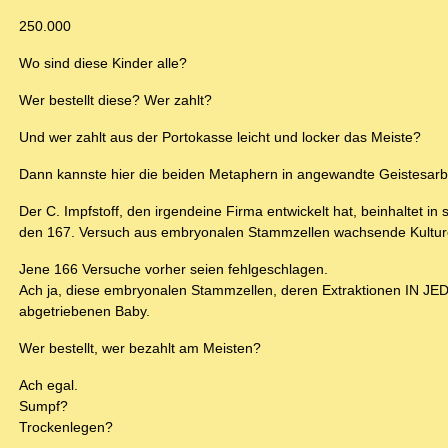
250.000
Wo sind diese Kinder alle?
Wer bestellt diese? Wer zahlt?
Und wer zahlt aus der Portokasse leicht und locker das Meiste?
Dann kannste hier die beiden Metaphern in angewandte Geistesarb
Der C. Impfstoff, den irgendeine Firma entwickelt hat, beinhaltet i
den 167. Versuch aus embryonalen Stammzellen wachsende Kultur
Jene 166 Versuche vorher seien fehlgeschlagen.
Ach ja, diese embryonalen Stammzellen, deren Extraktionen I
abgetriebenen Baby.
Wer bestellt, wer bezahlt am Meisten?
Ach egal.
Sumpf?
Trockenlegen?