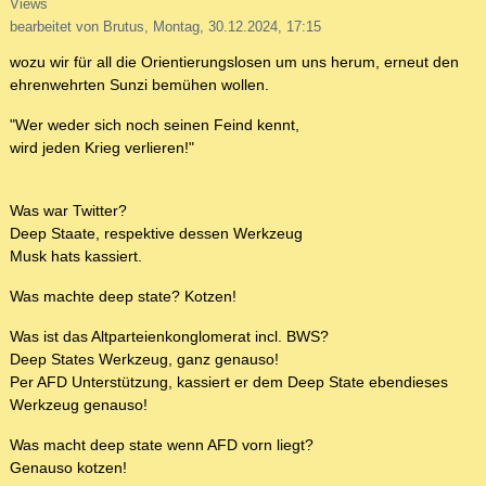
Views
bearbeitet von Brutus, Montag, 30.12.2024, 17:15
wozu wir für all die Orientierungslosen um uns herum, erneut den
ehrenwehrten Sunzi bemühen wollen.
"Wer weder sich noch seinen Feind kennt,
wird jeden Krieg verlieren!"
Was war Twitter?
Deep Staate, respektive dessen Werkzeug
Musk hats kassiert.
Was machte deep state? Kotzen!
Was ist das Altparteienkonglomerat incl. BWS?
Deep States Werkzeug, ganz genauso!
Per AFD Unterstützung, kassiert er dem Deep State ebendieses
Werkzeug genauso!
Was macht deep state wenn AFD vorn liegt?
Genauso kotzen!