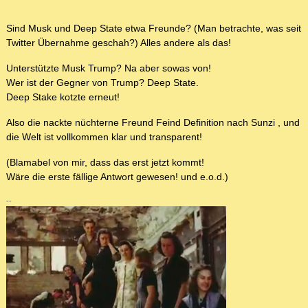
Sind Musk und Deep State etwa Freunde? (Man betrachte, was seit
Twitter Übernahme geschah?) Alles andere als das!
Unterstützte Musk Trump? Na aber sowas von!
Wer ist der Gegner von Trump? Deep State.
Deep Stake kotzte erneut!
Also die nackte nüchterne Freund Feind Definition nach Sunzi , und
die Welt ist vollkommen klar und transparent!
(Blamabel von mir, dass das erst jetzt kommt!
Wäre die erste fällige Antwort gewesen! und e.o.d.)
--