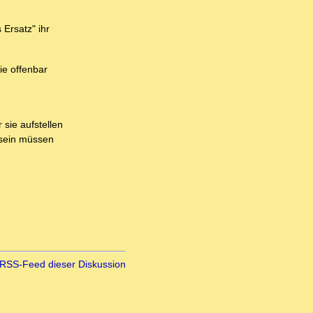
 Ersatz" ihr
ie offenbar
 sie aufstellen
 sein müssen
RSS-Feed dieser Diskussion