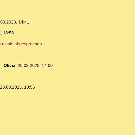
.09.2023, 14:41
, 13:58
 nichts abgesprochen....
-
Olivia
,
25.09.2023, 14:00
28.09.2023, 19:56