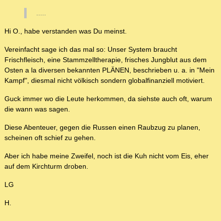
.....
Hi O., habe verstanden was Du meinst.
Vereinfacht sage ich das mal so: Unser System braucht
Frischfleisch, eine Stammzelltherapie, frisches Jungblut aus dem
Osten a la diversen bekannten PLÄNEN, beschrieben u. a. in "Mein
Kampf", diesmal nicht völkisch sondern globalfinanziell motiviert.
Guck immer wo die Leute herkommen, da siehste auch oft, warum
die wann was sagen.
Diese Abenteuer, gegen die Russen einen Raubzug zu planen,
scheinen oft schief zu gehen.
Aber ich habe meine Zweifel, noch ist die Kuh nicht vom Eis, eher
auf dem Kirchturm droben.
LG
H.