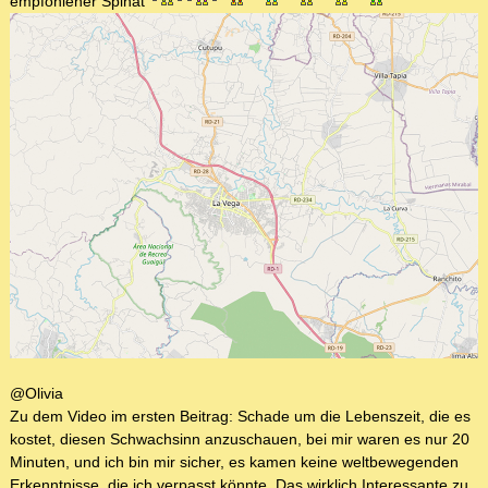
empfohlener Spinat
@Olivia
Zu dem Video im ersten Beitrag: Schade um die Lebenszeit, die es
kostet, diesen Schwachsinn anzuschauen, bei mir waren es nur 20
Minuten, und ich bin mir sicher, es kamen keine weltbewegenden
Erkenntnisse, die ich verpasst könnte. Das wirklich Interessante zu