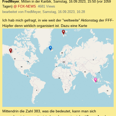
FredMeyer
,
Mitten in der Karibik
,
Samstag, 16.09.2023, 15:50
(vor 1059
Tagen)
@ FOX-NEWS
4681 Views
bearbeitet von FredMeyer, Samstag, 16.09.2023, 16:28
Ich hab mich gefragt, in wie weit der "weltweite" Aktionstag der FFF-
Hüpfer denn wirklich organisiert ist. Dazu eine Karte
Mittendrin die Zahl 383, was die bedeutet, kann man sich