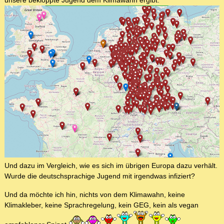
Und dazu im Vergleich, wie es sich im übrigen Europa dazu verhält.
Wurde die deutschsprachige Jugend mit irgendwas infiziert?
Und da möchte ich hin, nichts von dem Klimawahn, keine
Klimakleber, keine Sprachregelung, kein GEG, kein als vegan