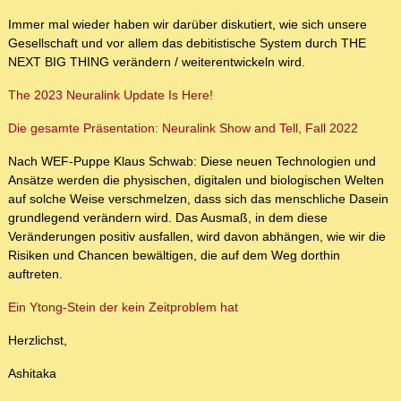
Immer mal wieder haben wir darüber diskutiert, wie sich unsere
Gesellschaft und vor allem das debitistische System durch THE
NEXT BIG THING verändern / weiterentwickeln wird.
The 2023 Neuralink Update Is Here!
Die gesamte Präsentation: Neuralink Show and Tell, Fall 2022
Nach WEF-Puppe Klaus Schwab: Diese neuen Technologien und
Ansätze werden die physischen, digitalen und biologischen Welten
auf solche Weise verschmelzen, dass sich das menschliche Dasein
grundlegend verändern wird. Das Ausmaß, in dem diese
Veränderungen positiv ausfallen, wird davon abhängen, wie wir die
Risiken und Chancen bewältigen, die auf dem Weg dorthin
auftreten.
Ein Ytong-Stein der kein Zeitproblem hat
Herzlichst,
Ashitaka