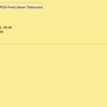
RSS-Feed dieser Diskussion
6, 09:46
:36