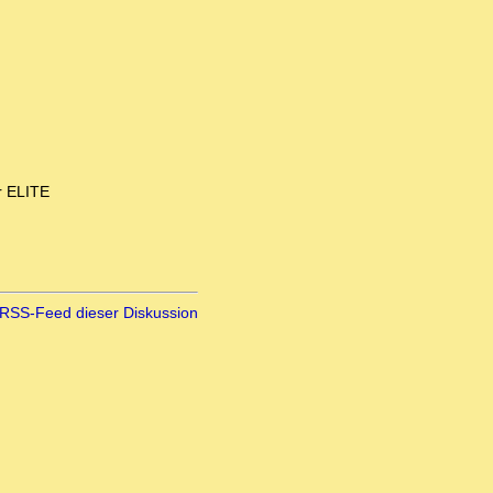
r ELITE
RSS-Feed dieser Diskussion