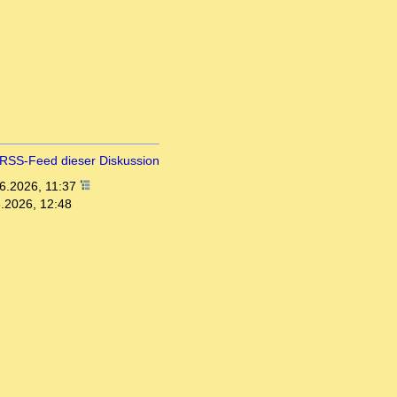
RSS-Feed dieser Diskussion
6.2026, 11:37
.2026, 12:48