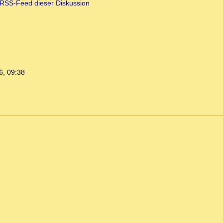
RSS-Feed dieser Diskussion
6, 09:38