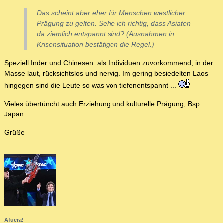
Das scheint aber eher für Menschen westlicher
Prägung zu gelten. Sehe ich richtig, dass Asiaten
da ziemlich entspannt sind? (Ausnahmen in
Krisensituation bestätigen die Regel.)
Speziell Inder und Chinesen: als Individuen zuvorkommend, in der
Masse laut, rücksichtslos und nervig. Im gering besiedelten Laos
hingegen sind die Leute so was von tiefenentspannt ...
Vieles übertüncht auch Erziehung und kulturelle Prägung, Bsp.
Japan.
Grüße
--
Afuera!