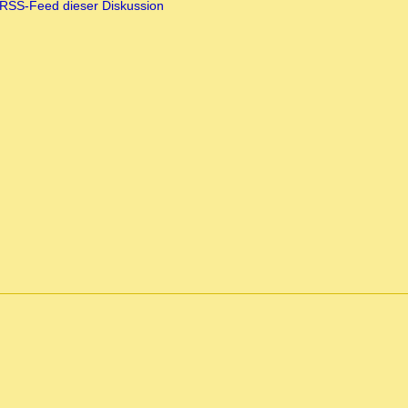
RSS-Feed dieser Diskussion