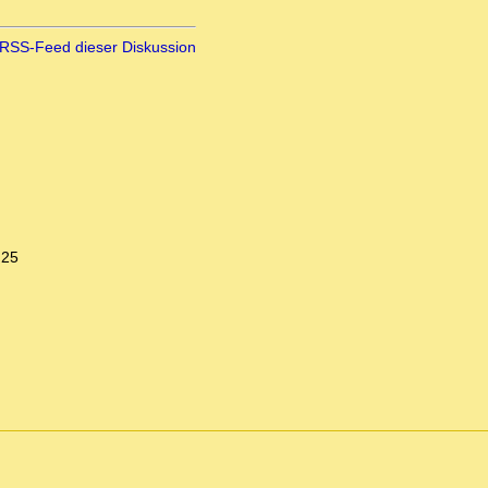
RSS-Feed dieser Diskussion
:25