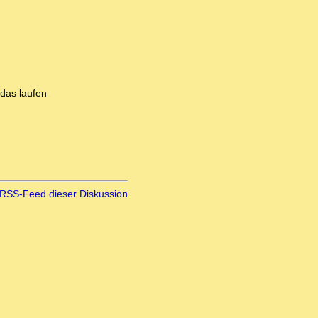
 das laufen
RSS-Feed dieser Diskussion