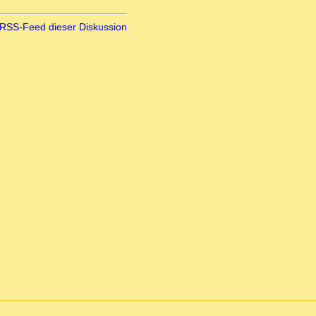
RSS-Feed dieser Diskussion