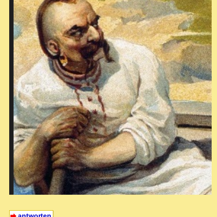
antworten