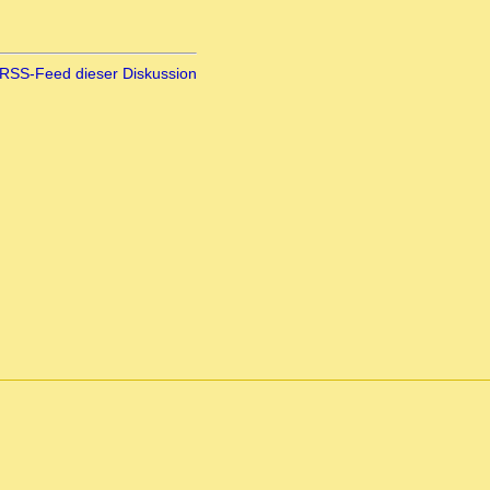
RSS-Feed dieser Diskussion