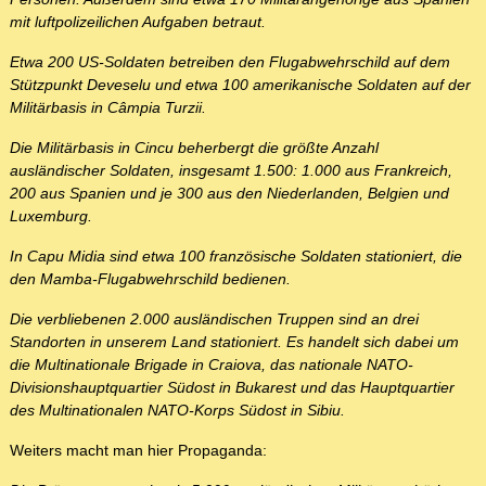
mit luftpolizeilichen Aufgaben betraut.
Etwa 200 US-Soldaten betreiben den Flugabwehrschild auf dem
Stützpunkt Deveselu und etwa 100 amerikanische Soldaten auf der
Militärbasis in Câmpia Turzii.
Die Militärbasis in Cincu beherbergt die größte Anzahl
ausländischer Soldaten, insgesamt 1.500: 1.000 aus Frankreich,
200 aus Spanien und je 300 aus den Niederlanden, Belgien und
Luxemburg.
In Capu Midia sind etwa 100 französische Soldaten stationiert, die
den Mamba-Flugabwehrschild bedienen.
Die verbliebenen 2.000 ausländischen Truppen sind an drei
Standorten in unserem Land stationiert. Es handelt sich dabei um
die Multinationale Brigade in Craiova, das nationale NATO-
Divisionshauptquartier Südost in Bukarest und das Hauptquartier
des Multinationalen NATO-Korps Südost in Sibiu.
Weiters macht man hier Propaganda: