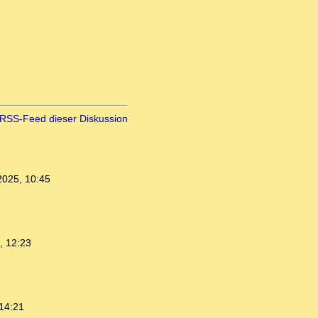
RSS-Feed dieser Diskussion
2025, 10:45
, 12:23
14:21