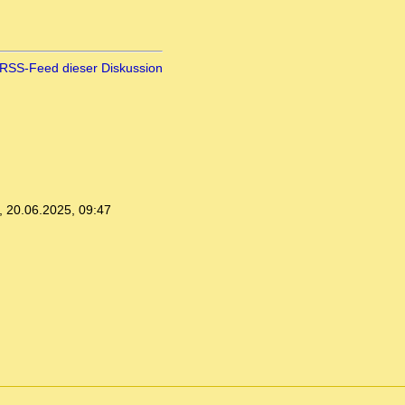
RSS-Feed dieser Diskussion
,
20.06.2025, 09:47