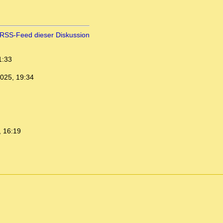
RSS-Feed dieser Diskussion
1:33
025, 19:34
, 16:19