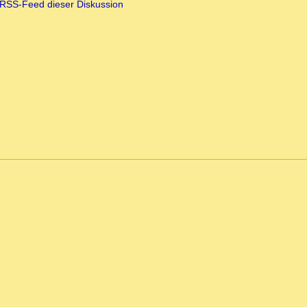
RSS-Feed dieser Diskussion