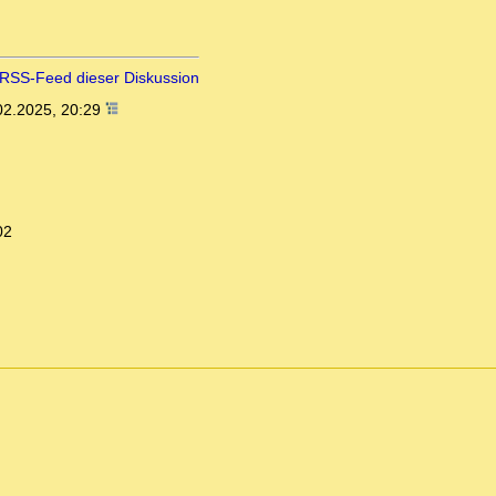
RSS-Feed dieser Diskussion
02.2025, 20:29
02