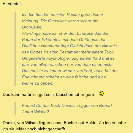
Hi Veedel,
Ich bin bei den meisten Punkte ganz deiner
Meinung. Die Gnostiker waren sicher die
Urchristen.
Allerdings habe ich eher den Eindruck das der
Baum der Erkenntnis mit dem Gefängnis der
Dualität zusammenhängt.Gleicht doch der Hinweis
des Gottes im alten Testament mehr einem Trick.
Umgekehrte Psychologie. Sag einem Kind mal es
darf von allem naschen nur von dem einen nicht...
Das meiste ist immer wieder verdreht, auch bei der
Erleuchtung scheint es eine falsche und eine
wahre zu geben.
Das kann natürlich gut sein, täuschen tut er gern...
Kennst Du das Buch Cosmic Trigger von Robert
Anton Wilson?
Danke, von Wilson liegen schon Bücher auf Halde. Zu lesen habe
ich sie leider noch nicht geschafft.