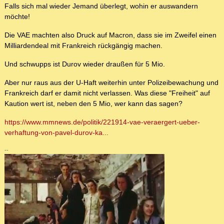
Falls sich mal wieder Jemand überlegt, wohin er auswandern
möchte!
Die VAE machten also Druck auf Macron, dass sie im Zweifel einen
Milliardendeal mit Frankreich rückgängig machen.
Und schwupps ist Durov wieder draußen für 5 Mio.
Aber nur raus aus der U-Haft weiterhin unter Polizeibewachung und
Frankreich darf er damit nicht verlassen. Was diese "Freiheit" auf
Kaution wert ist, neben den 5 Mio, wer kann das sagen?
https://www.mmnews.de/politik/221914-vae-veraergert-ueber-
verhaftung-von-pavel-durov-ka...
--