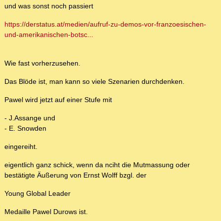
und was sonst noch passiert
https://derstatus.at/medien/aufruf-zu-demos-vor-franzoesischen-
und-amerikanischen-botsc...
Wie fast vorherzusehen.
Das Blöde ist, man kann so viele Szenarien durchdenken.
Pawel wird jetzt auf einer Stufe mit
- J.Assange und
- E. Snowden
eingereiht.
eigentlich ganz schick, wenn da nciht die Mutmassung oder
bestätigte Äußerung von Ernst Wolff bzgl. der
Young Global Leader
Medaille Pawel Durows ist.