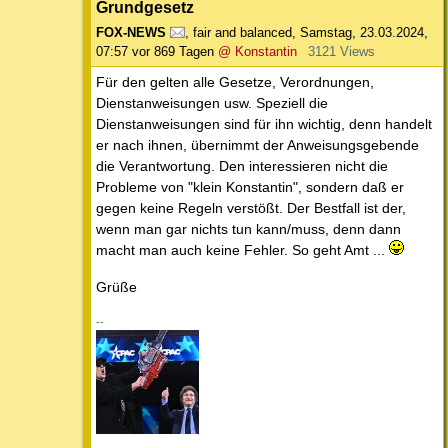
Grundgesetz
FOX-NEWS
,
fair and balanced
,
Samstag, 23.03.2024,
07:57
vor 869 Tagen
@ Konstantin
3121 Views
Für den gelten alle Gesetze, Verordnungen,
Dienstanweisungen usw. Speziell die
Dienstanweisungen sind für ihn wichtig, denn handelt
er nach ihnen, übernimmt der Anweisungsgebende
die Verantwortung. Den interessieren nicht die
Probleme von "klein Konstantin", sondern daß er
gegen keine Regeln verstößt. Der Bestfall ist der,
wenn man gar nichts tun kann/muss, denn dann
macht man auch keine Fehler. So geht Amt ...
Grüße
--