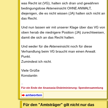
was Recht ist (VG), halten sich dran und gewähren
bedingungslose Akteneinsicht OHNE ANWALT,
diejenigen, die es nicht wissen (JA) halten sich nicht an
das Recht.
Und nun lassen wir mit unserer Klage über das VG von
oben herab die niedrigere Position (JA) zurechtweisen,
damit die sich an das Recht halten.
Und weder für die Akteneinsicht noch für diese
Verhandlung beim VG braucht man einen Anwalt.
Punkt.
Zumindest ich nicht.
Viele Grüße
Konstantin
--
Für ein Ende der Anastasia-Diskriminierung: Spendensammlung
antworten
Für den "Amtsträger" gilt nicht nur das