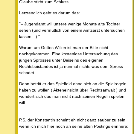
Glaube stirbt zum Schluss.
Letztendlich geht es darum das:
"– Jugendamt will unsere wenige Monate alte Tochter
sehen (und vermutlich von einem Amtsarzt untersuchen
lassen…)."
Warum um Gottes Willen ist man der Bitte nicht
nachgekommen. Eine kostenlose Untersuchung des
jungen Sprosses unter Beiseins des eigenen
Rechtsbeistandes ist ja nunmal nichts was dem Spross
schadet.
Dann betritt er das Spielfeld ohne sich an die Spielregeln
halten zu wollen ( Akteneinsicht über Rechtsanwalt ) und
wundert sich das man nicht nach seinen Regeln spielen
will.
P.S. der Konstantin scheint eh nicht ganz sauber zu sein
wenn ich mich hier noch an seine alten Postings erinnere: