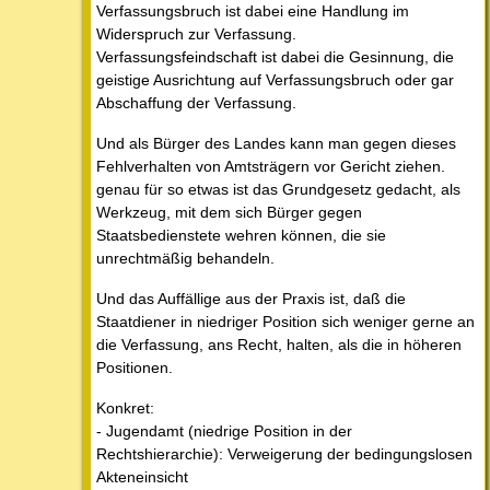
Verfassungsbruch ist dabei eine Handlung im
Widerspruch zur Verfassung.
Verfassungsfeindschaft ist dabei die Gesinnung, die
geistige Ausrichtung auf Verfassungsbruch oder gar
Abschaffung der Verfassung.
Und als Bürger des Landes kann man gegen dieses
Fehlverhalten von Amtsträgern vor Gericht ziehen.
genau für so etwas ist das Grundgesetz gedacht, als
Werkzeug, mit dem sich Bürger gegen
Staatsbedienstete wehren können, die sie
unrechtmäßig behandeln.
Und das Auffällige aus der Praxis ist, daß die
Staatdiener in niedriger Position sich weniger gerne an
die Verfassung, ans Recht, halten, als die in höheren
Positionen.
Konkret:
- Jugendamt (niedrige Position in der
Rechtshierarchie): Verweigerung der bedingungslosen
Akteneinsicht