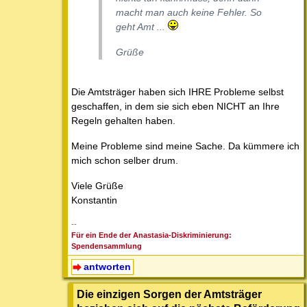
macht man auch keine Fehler. So
geht Amt ...
Grüße
Die Amtsträger haben sich IHRE Probleme selbst
geschaffen, in dem sie sich eben NICHT an Ihre
Regeln gehalten haben.
Meine Probleme sind meine Sache. Da kümmere ich
mich schon selber drum.
Viele Grüße
Konstantin
--
Für ein Ende der Anastasia-Diskriminierung:
Spendensammlung
antworten
Die einzigen Sorgen der Amtsträger