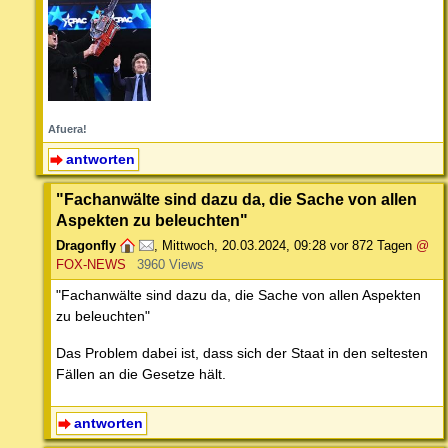
Afuera!
antworten
"Fachanwälte sind dazu da, die Sache von allen
Aspekten zu beleuchten"
Dragonfly
,
Mittwoch, 20.03.2024, 09:28
vor 872 Tagen
@
FOX-NEWS
3960 Views
"Fachanwälte sind dazu da, die Sache von allen Aspekten
zu beleuchten"
Das Problem dabei ist, dass sich der Staat in den seltesten
Fällen an die Gesetze hält.
antworten