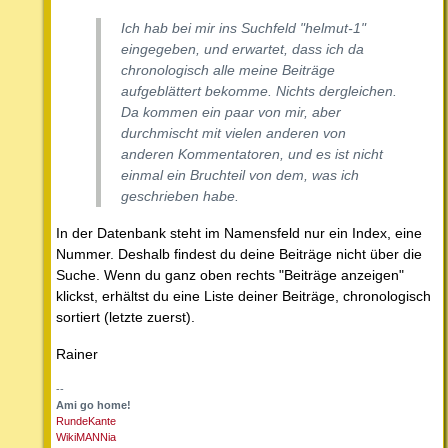
Ich hab bei mir ins Suchfeld "helmut-1"
eingegeben, und erwartet, dass ich da
chronologisch alle meine Beiträge
aufgeblättert bekomme. Nichts dergleichen.
Da kommen ein paar von mir, aber
durchmischt mit vielen anderen von
anderen Kommentatoren, und es ist nicht
einmal ein Bruchteil von dem, was ich
geschrieben habe.
In der Datenbank steht im Namensfeld nur ein Index, eine
Nummer. Deshalb findest du deine Beiträge nicht über die
Suche. Wenn du ganz oben rechts "Beiträge anzeigen"
klickst, erhältst du eine Liste deiner Beiträge, chronologisch
sortiert (letzte zuerst).
Rainer
--
Ami go home!
RundeKante
WikiMANNia