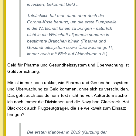
investiert, bekommt Geld ...
Tatsächlich hat man dann aber doch die
Corona-Krise benutzt, um die erste Pumpwelle
in die Wirtschaft hinein zu bringen - natürlich
nicht in
die
Wirtschaft allgemein sondern in
bestimmte Branchen hinein (Pharma und
Gesundheitssystem sowie Überwachungs-IT,
immer auch mit Blick auf Aktienkurse u.ä.).
Geld für Pharma und Gesundheitssystem und Überwachung ist
Geldvernichtung.
Mir ist immer noch unklar, wie Pharma und Gesundheitssystem
und Überwachung zu Geld kommen, ohne sich zu verschulden.
Das geht auch aus deinem Text nicht hervor. Außerdem suche
ich noch immer die Divisionen und die Navy bon Glackrock. Hat
Blackrock auch Flugzeutgträger, die sie welktweit zum Einsatz
bringen?
Die ersten Manöver in 2019 (Kürzung der