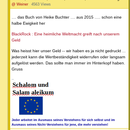
@ Weiner
4563 Views
.... das Buch von Heike Buchter .... aus 2015 ..... schon eine
halbe Ewigkeit her
BlackRock : Eine heimliche Weltmacht greift nach unserem
Geld
Was heisst hier unser Geld -- wir haben es ja nicht gedruckt ...
jederzeit kann die Wertbeständigkeit widerrufen oder langsam
aufgelöst werden. Das sollte man immer im Hinterkopf haben.
Gruss
--
Jeder arbeitet im Ausmass seines Verstehens für sich selbst und im
Ausmass seines Nicht-Verstehens für jene, die mehr verstehen!