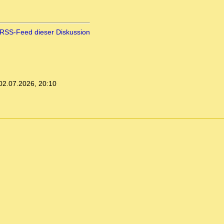
RSS-Feed dieser Diskussion
02.07.2026, 20:10