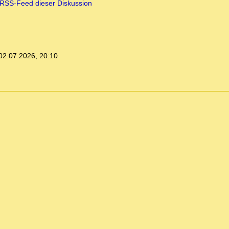
RSS-Feed dieser Diskussion
02.07.2026, 20:10