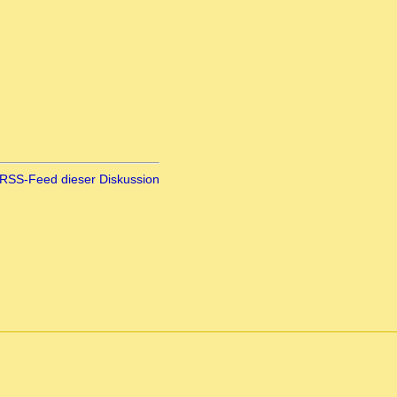
RSS-Feed dieser Diskussion