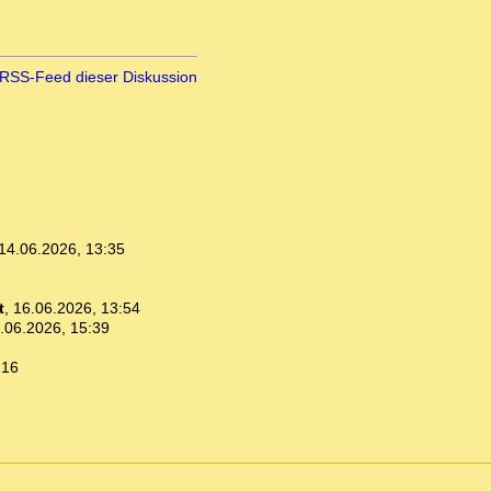
RSS-Feed dieser Diskussion
14.06.2026, 13:35
t
,
16.06.2026, 13:54
.06.2026, 15:39
:16