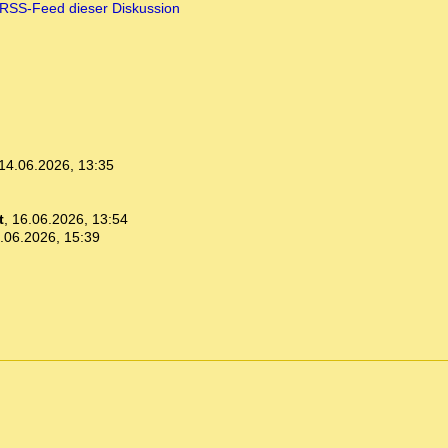
RSS-Feed dieser Diskussion
14.06.2026, 13:35
t
,
16.06.2026, 13:54
.06.2026, 15:39