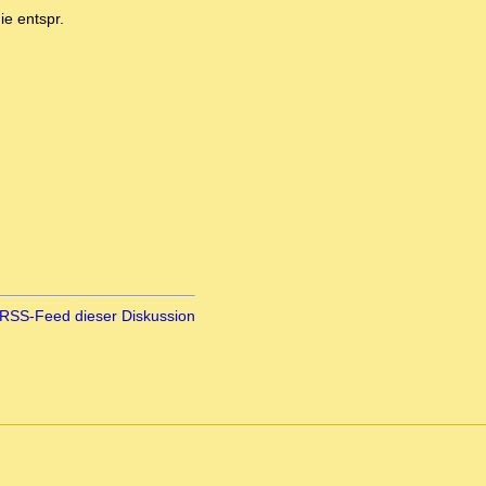
ie entspr.
RSS-Feed dieser Diskussion