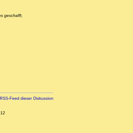
s geschafft,
RSS-Feed dieser Diskussion
:12