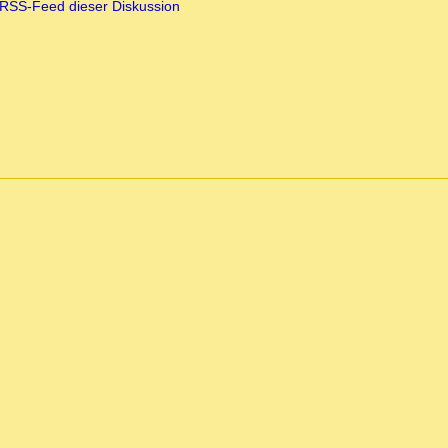
RSS-Feed dieser Diskussion