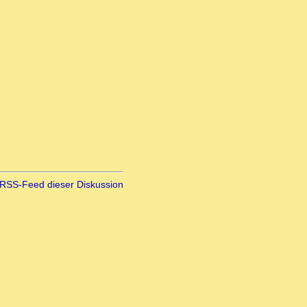
RSS-Feed dieser Diskussion