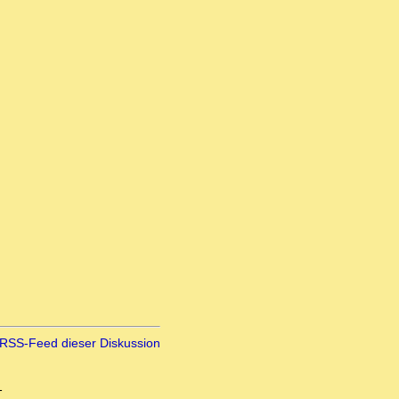
RSS-Feed dieser Diskussion
1