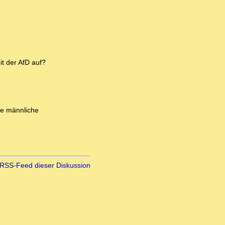
it der AfD auf?
die männliche
RSS-Feed dieser Diskussion