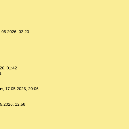
.05.2026, 02:20
26, 01:42
1
rt
,
17.05.2026, 20:06
5.2026, 12:58